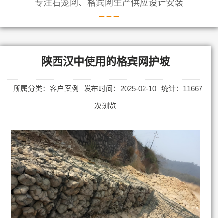
专注石笼网、格宾网生产供应设计安装
陕西汉中使用的格宾网护坡
所属分类：客户案例
发布时间：2025-02-10
统计：11667
次浏览