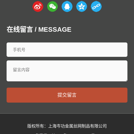
在线留言 / MESSAGE
提交留言
版权所有：上海岑功金属丝网制品有限公司