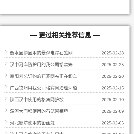
— 更过相关推荐信息 —
衡水园博园用的景观电焊石笼网
2025-02-28
汉中河岸防护用的我公司铅丝笼
2025-02-25
襄阳刘总订购的石笼网卷正在卸车
2025-02-20
广西钦州用我公司格宾网治理河道
2025-02-15
陕西汉中使用的格宾网护坡
2025-02-10
浑河大面积使用的石笼网铺垫
2025-02-09
河北廊坊使用的铅丝笼
2025-02-06