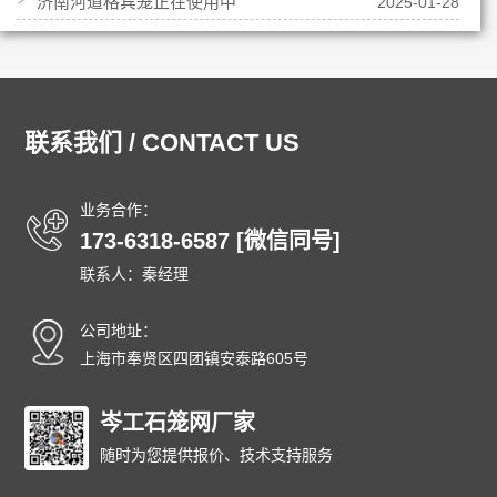
济南河道格宾笼正在使用中
2025-01-28
联系我们 / CONTACT US
业务合作：
173-6318-6587 [微信同号]
联系人：秦经理
公司地址：
上海市奉贤区四团镇安泰路605号
岑工石笼网厂家
随时为您提供报价、技术支持服务