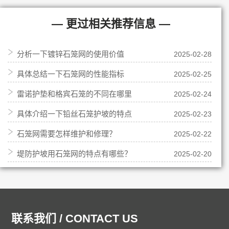
— 更过相关推荐信息 —
分析一下镀锌石笼网的使用价值
2025-02-28
具体总结一下石笼网的性能指标
2025-02-25
雷诺护垫和格宾石笼的不同在哪里
2025-02-24
具体介绍一下铅丝石笼护坡的特点
2025-02-23
石笼网需要怎样维护和修理？
2025-02-22
堤防护坡用石笼网的特点有哪些？
2025-02-20
联系我们 / CONTACT US