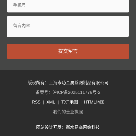
提交留言
版权所有：上海岑功金属丝网制品有限公司
备案号：
沪ICP备2025111776号-2
RSS
|
XML
|
TXT地图
|
HTML地图
我们的营业执照
网站设计开发：
衡水易商网络科技