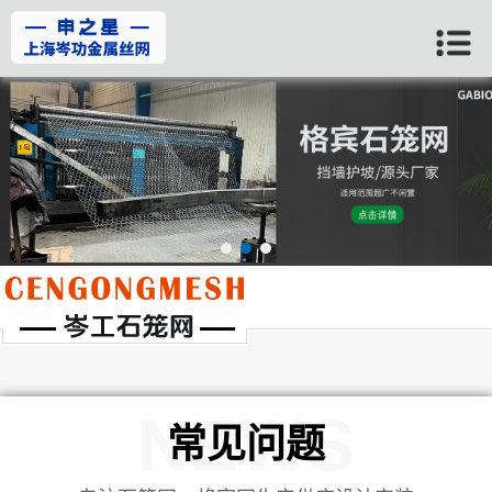
当前位置：
首页
>>
常见问题
NEWS
常见问题