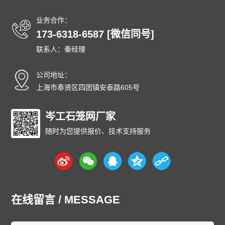
业务合作：
173-6318-6587 [微信同号]
联系人：秦经理
公司地址：
上海市奉贤区四团镇安泰路605号
岑工石笼网厂家
随时为您提供报价、技术支持服务
在线留言 / MESSAGE