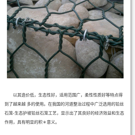
以其造价低，生态性好，适用范围广，柔性性质好等特点得
到了越来越 多的使用。在我国的河道整治过程中广泛选用的铅丝
石笼-生态护坡铅丝石笼工艺，显示出了其良好的经济效益和生态
作用，具有明显的积＊意义。