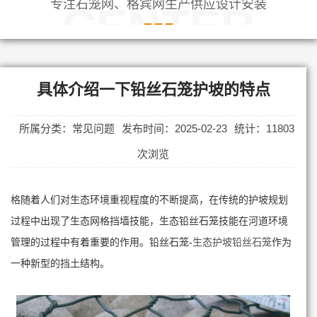
专注石笼网、格宾网生产供应设计安装
CENTER
具体介绍一下铅丝石笼护坡的特点
所属分类：常见问题
发布时间：2025-02-23
统计：11803
次浏览
格随着人们对生态环境重视程度的不断提高，在传统的护坡规划
过程中出现了生态网格挡墙技能，生态铅丝石笼技能在河道环境
管理的过程中有着重要的作用。铅丝石笼-
生态护坡铅丝石笼
作为
一种新型的挡土结构。