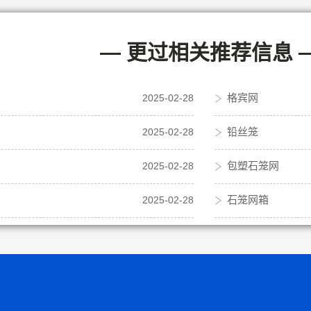
— 更过相关推荐信息 
格宾网
2025-02-28
铅丝笼
2025-02-28
包塑石笼网
2025-02-28
石笼网箱
2025-02-28