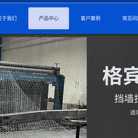
关于我们
产品中心
客户案例
常见问