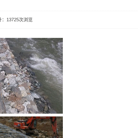
：13725次浏览