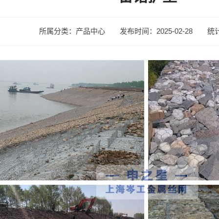
所属分类：产品中心
发布时间：2025-02-28
统计