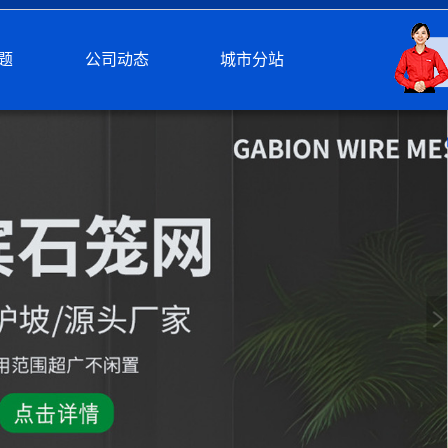
题
公司动态
城市分站