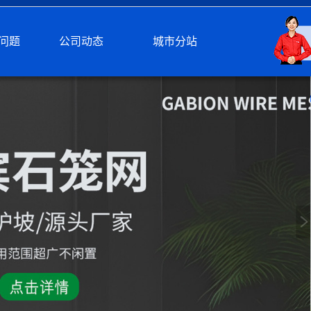
问题
公司动态
城市分站