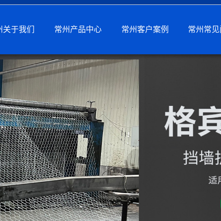
州关于我们
常州产品中心
常州客户案例
常州常见