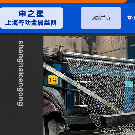
网站首页
常