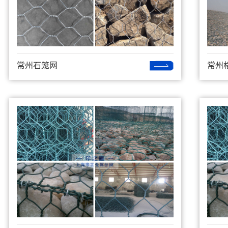
常州石笼网
常州