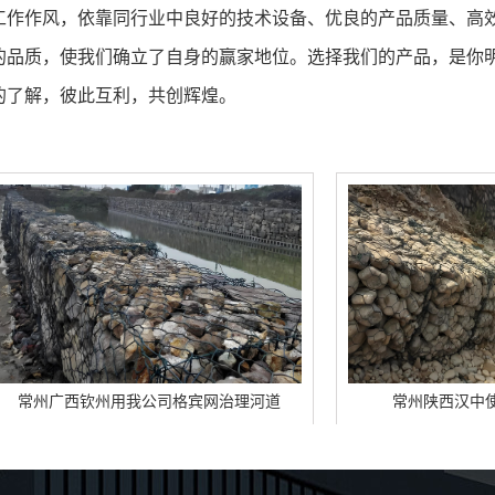
工作作风，依靠同行业中良好的技术设备、优良的产品质量、高
的品质，使我们确立了自身的赢家地位。选择我们的产品，是你
的了解，彼此互利，共创辉煌。
用我公司格宾网治理河道
常州陕西汉中使用的格宾网护坡