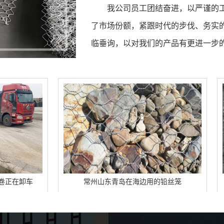
我公司员工团结奋进，以严谨的
了市场份额，紧跟时代的步伐、务实
临垂询，以对我们的产品有更进一步
常州山东青岛在海边用的铅丝笼
常州广西钦州