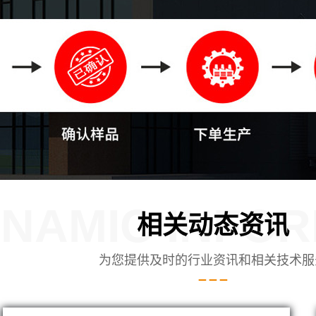
NAMIC INFOR
相关动态资讯
为您提供及时的行业资讯和相关技术服