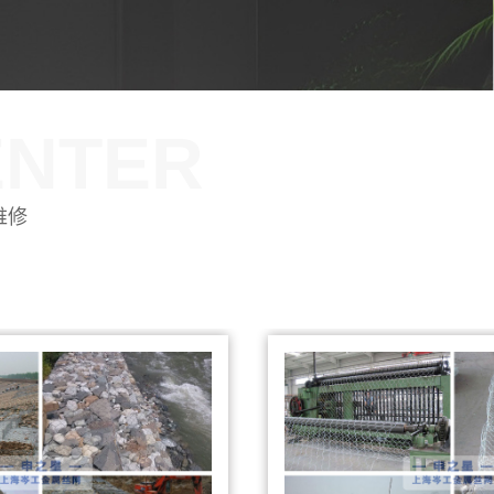
ENTER
维修