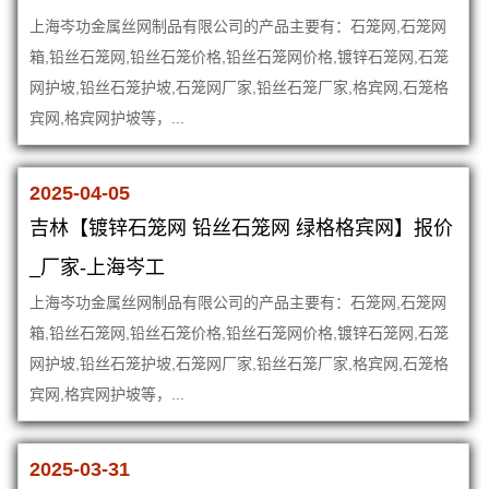
上海岑功金属丝网制品有限公司的产品主要有：石笼网,石笼网
箱,铅丝石笼网,铅丝石笼价格,铅丝石笼网价格,镀锌石笼网,石笼
网护坡,铅丝石笼护坡,石笼网厂家,铅丝石笼厂家,格宾网,石笼格
宾网,格宾网护坡等，...
2025-04-05
吉林【镀锌石笼网 铅丝石笼网 绿格格宾网】报价
_厂家-上海岑工
上海岑功金属丝网制品有限公司的产品主要有：石笼网,石笼网
箱,铅丝石笼网,铅丝石笼价格,铅丝石笼网价格,镀锌石笼网,石笼
网护坡,铅丝石笼护坡,石笼网厂家,铅丝石笼厂家,格宾网,石笼格
宾网,格宾网护坡等，...
2025-03-31