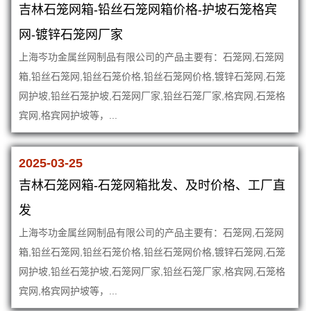
吉林石笼网箱-铅丝石笼网箱价格-护坡石笼格宾
网-镀锌石笼网厂家
上海岑功金属丝网制品有限公司的产品主要有：石笼网,石笼网
箱,铅丝石笼网,铅丝石笼价格,铅丝石笼网价格,镀锌石笼网,石笼
网护坡,铅丝石笼护坡,石笼网厂家,铅丝石笼厂家,格宾网,石笼格
宾网,格宾网护坡等，...
2025-03-25
吉林石笼网箱-石笼网箱批发、及时价格、工厂直
发
上海岑功金属丝网制品有限公司的产品主要有：石笼网,石笼网
箱,铅丝石笼网,铅丝石笼价格,铅丝石笼网价格,镀锌石笼网,石笼
网护坡,铅丝石笼护坡,石笼网厂家,铅丝石笼厂家,格宾网,石笼格
宾网,格宾网护坡等，...