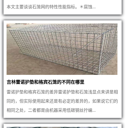
本文主要谈谈石笼网的特性性能指标。＊腐蚀...
吉林雷诺护垫和格宾石笼的不同在哪里
雷诺护垫和格宾石笼的差异雷诺护垫和石笼浅显点来讲是相
同的，但实际使用起来还是有必定的差异的，如果说它们的
相同之处，二者都是由机器采用低碳钢丝拧编...