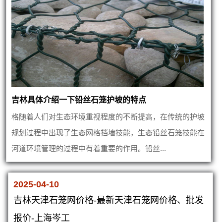
吉林具体介绍一下铅丝石笼护坡的特点
格随着人们对生态环境重视程度的不断提高，在传统的护坡
规划过程中出现了生态网格挡墙技能，生态铅丝石笼技能在
河道环境管理的过程中有着重要的作用。铅丝...
2025-04-10
吉林天津石笼网价格-最新天津石笼网价格、批发
报价-上海岑工