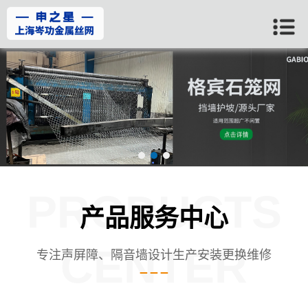
PRODUCTS
产品服务中心
CENTER
专注声屏障、隔音墙设计生产安装更换维修