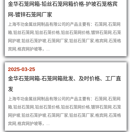
金华石笼网箱-铅丝石笼网箱价格-护坡石笼格宾
网-镀锌石笼网厂家
上海岑功金属丝网制品有限公司的产品主要有：石笼网,石笼网
箱,铅丝石笼网,铅丝石笼价格,铅丝石笼网价格,镀锌石笼网,石笼
网护坡,铅丝石笼护坡,石笼网厂家,铅丝石笼厂家,格宾网,石笼格
宾网,格宾网护坡等，...
2025-03-25
金华石笼网箱-石笼网箱批发、及时价格、工厂直
发
上海岑功金属丝网制品有限公司的产品主要有：石笼网,石笼网
箱,铅丝石笼网,铅丝石笼价格,铅丝石笼网价格,镀锌石笼网,石笼
网护坡,铅丝石笼护坡,石笼网厂家,铅丝石笼厂家,格宾网,石笼格
宾网,格宾网护坡等，...