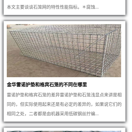
本文主要谈谈石笼网的特性性能指标。＊腐蚀...
金华雷诺护垫和格宾石笼的不同在哪里
雷诺护垫和格宾石笼的差异雷诺护垫和石笼浅显点来讲是相
同的，但实际使用起来还是有必定的差异的，如果说它们的
相同之处，二者都是由机器采用低碳钢丝拧编...