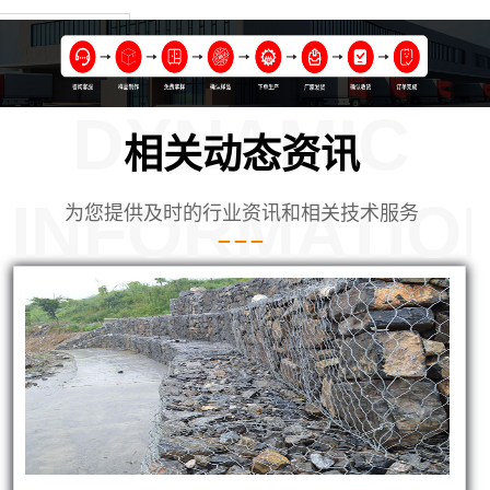
DYNAMIC
相关动态资讯
INFORMATIO
为您提供及时的行业资讯和相关技术服务
笼