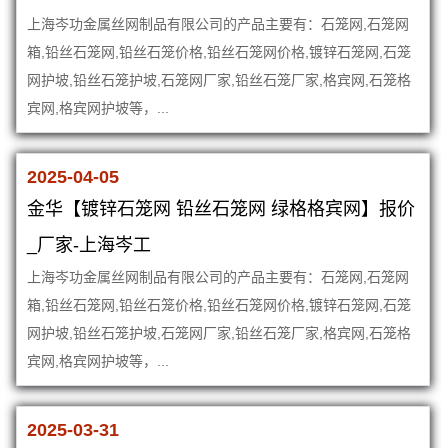
上海岑功金属丝网制品有限公司的产品主要有：石笼网,石笼网
箱,铅丝石笼网,铅丝石笼价格,铅丝石笼网价格,镀锌石笼网,石笼
网护坡,铅丝石笼护坡,石笼网厂家,铅丝石笼厂家,格宾网,石笼格
宾网,格宾网护坡等，...
2025-04-05
金华【镀锌石笼网 铅丝石笼网 绿格格宾网】报价
_厂家-上海岑工
上海岑功金属丝网制品有限公司的产品主要有：石笼网,石笼网
箱,铅丝石笼网,铅丝石笼价格,铅丝石笼网价格,镀锌石笼网,石笼
网护坡,铅丝石笼护坡,石笼网厂家,铅丝石笼厂家,格宾网,石笼格
宾网,格宾网护坡等，...
2025-03-31