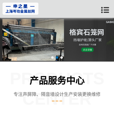
PRODUCTS
产品服务中心
CENTER
专注声屏障、隔音墙设计生产安装更换维修