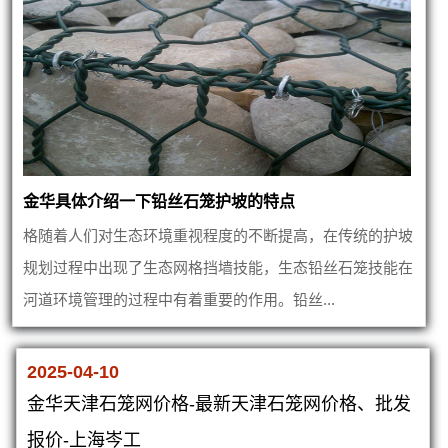
金华具体介绍一下铅丝石笼护坡的特点
格随着人们对生态环境重视程度的不断提高，在传统的护坡
规划过程中出现了生态网格挡墙技能，生态铅丝石笼技能在
河道环境管理的过程中有着重要的作用。铅丝...
2025-04-10
金华天津石笼网价格-最新天津石笼网价格、批发
报价-上海岑工