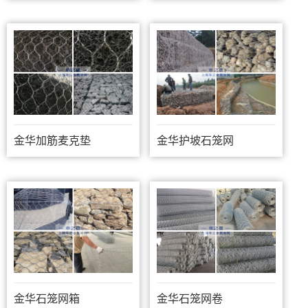
金华加筋麦克垫
金华护坡石笼网
金华石笼网箱
金华石笼网卷