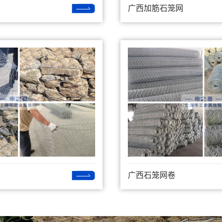
广西加筋石笼网
广西石笼网卷