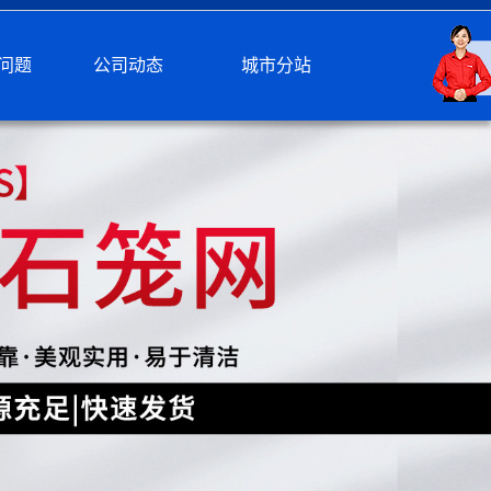
问题
公司动态
城市分站