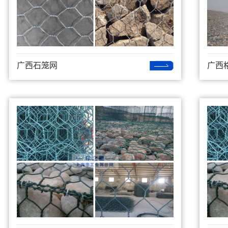
广西石笼网
广西