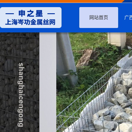
网站首页
广