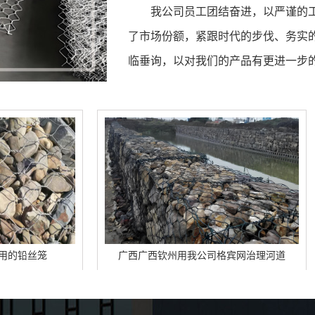
我公司员工团结奋进，以严谨的
了市场份额，紧跟时代的步伐、务实
临垂询，以对我们的产品有更进一步
广西广西钦州用我公司格宾网治理河道
广西陕