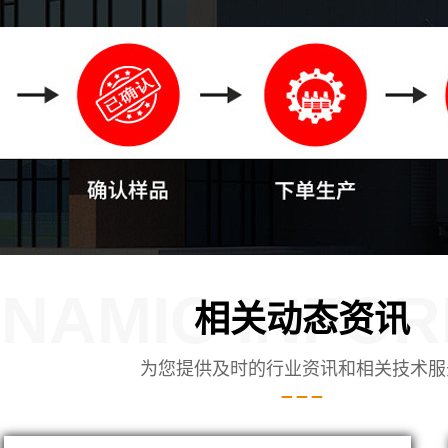
NAMIC INFOR
相关动态资讯
为您提供及时的行业资讯和相关技术服