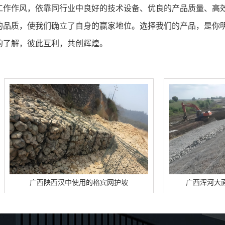
工作作风，依靠同行业中良好的技术设备、优良的产品质量、高
的品质，使我们确立了自身的赢家地位。选择我们的产品，是你
的了解，彼此互利，共创辉煌。
西汉中使用的格宾网护坡
广西浑河大面积使用的石笼网