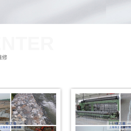
ENTER
维修