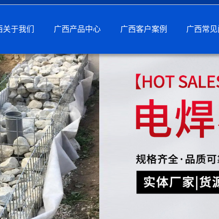
西关于我们
广西产品中心
广西客户案例
广西常见