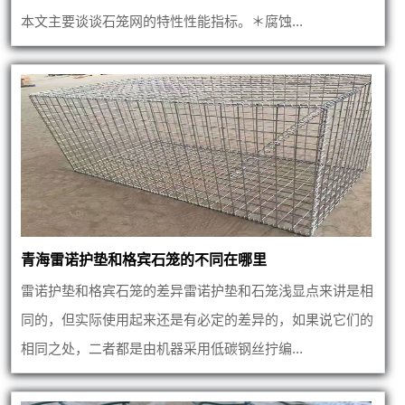
本文主要谈谈石笼网的特性性能指标。＊腐蚀...
青海雷诺护垫和格宾石笼的不同在哪里
雷诺护垫和格宾石笼的差异雷诺护垫和石笼浅显点来讲是相
同的，但实际使用起来还是有必定的差异的，如果说它们的
相同之处，二者都是由机器采用低碳钢丝拧编...