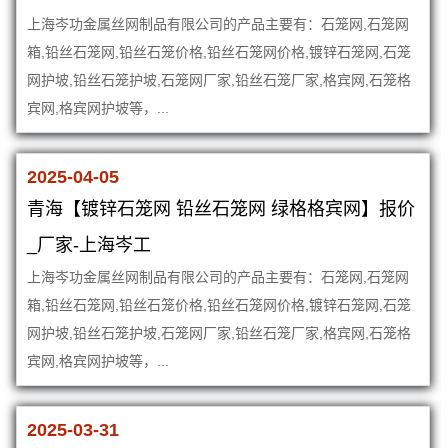
上海岑功金属丝网制品有限公司的产品主要有：石笼网,石笼网
箱,铅丝石笼网,铅丝石笼价格,铅丝石笼网价格,镀锌石笼网,石笼
网护坡,铅丝石笼护坡,石笼网厂家,铅丝石笼厂家,格宾网,石笼格
宾网,格宾网护坡等，...
2025-04-05
青海【镀锌石笼网 铅丝石笼网 绿格格宾网】报价
_厂家-上海岑工
上海岑功金属丝网制品有限公司的产品主要有：石笼网,石笼网
箱,铅丝石笼网,铅丝石笼价格,铅丝石笼网价格,镀锌石笼网,石笼
网护坡,铅丝石笼护坡,石笼网厂家,铅丝石笼厂家,格宾网,石笼格
宾网,格宾网护坡等，...
2025-03-31