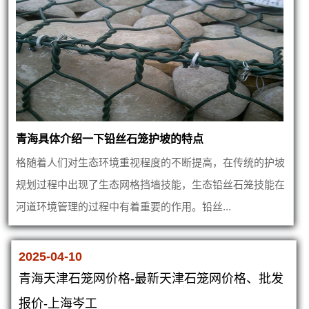
青海具体介绍一下铅丝石笼护坡的特点
格随着人们对生态环境重视程度的不断提高，在传统的护坡
规划过程中出现了生态网格挡墙技能，生态铅丝石笼技能在
河道环境管理的过程中有着重要的作用。铅丝...
2025-04-10
青海天津石笼网价格-最新天津石笼网价格、批发
报价-上海岑工