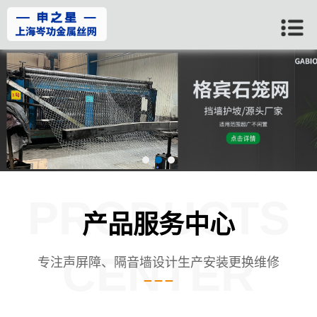
PRODUCTS
产品服务中心
CENTER
专注声屏障、隔音墙设计生产安装更换维修