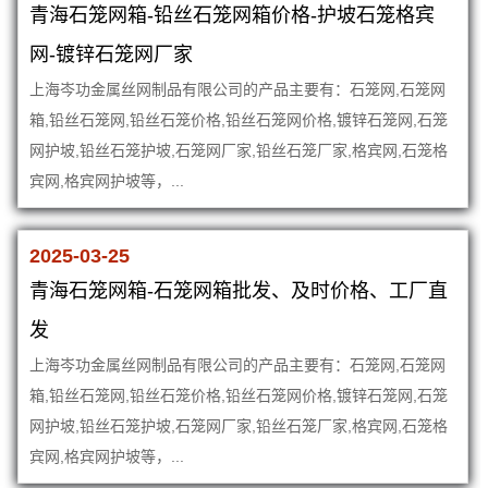
青海石笼网箱-铅丝石笼网箱价格-护坡石笼格宾
网-镀锌石笼网厂家
上海岑功金属丝网制品有限公司的产品主要有：石笼网,石笼网
箱,铅丝石笼网,铅丝石笼价格,铅丝石笼网价格,镀锌石笼网,石笼
网护坡,铅丝石笼护坡,石笼网厂家,铅丝石笼厂家,格宾网,石笼格
宾网,格宾网护坡等，...
2025-03-25
青海石笼网箱-石笼网箱批发、及时价格、工厂直
发
上海岑功金属丝网制品有限公司的产品主要有：石笼网,石笼网
箱,铅丝石笼网,铅丝石笼价格,铅丝石笼网价格,镀锌石笼网,石笼
网护坡,铅丝石笼护坡,石笼网厂家,铅丝石笼厂家,格宾网,石笼格
宾网,格宾网护坡等，...