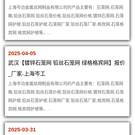
上海岑功金属丝网制品有限公司的产品主要有：石笼网,石笼网
箱,铅丝石笼网,铅丝石笼价格,铅丝石笼网价格,镀锌石笼网,石笼
网护坡,铅丝石笼护坡,石笼网厂家,铅丝石笼厂家,格宾网,石笼格
宾网,格宾网护坡等，...
2025-04-05
武汉【镀锌石笼网 铅丝石笼网 绿格格宾网】报价
_厂家-上海岑工
上海岑功金属丝网制品有限公司的产品主要有：石笼网,石笼网
箱,铅丝石笼网,铅丝石笼价格,铅丝石笼网价格,镀锌石笼网,石笼
网护坡,铅丝石笼护坡,石笼网厂家,铅丝石笼厂家,格宾网,石笼格
宾网,格宾网护坡等，...
2025-03-31