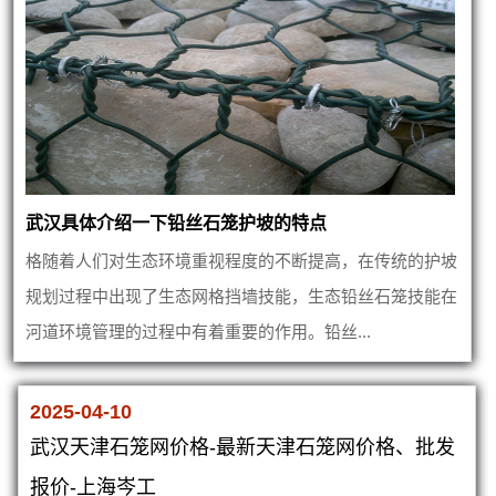
武汉具体介绍一下铅丝石笼护坡的特点
格随着人们对生态环境重视程度的不断提高，在传统的护坡
规划过程中出现了生态网格挡墙技能，生态铅丝石笼技能在
河道环境管理的过程中有着重要的作用。铅丝...
2025-04-10
武汉天津石笼网价格-最新天津石笼网价格、批发
报价-上海岑工