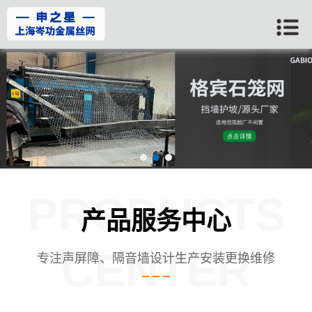
PRODUCTS
产品服务中心
CENTER
专注声屏障、隔音墙设计生产安装更换维修