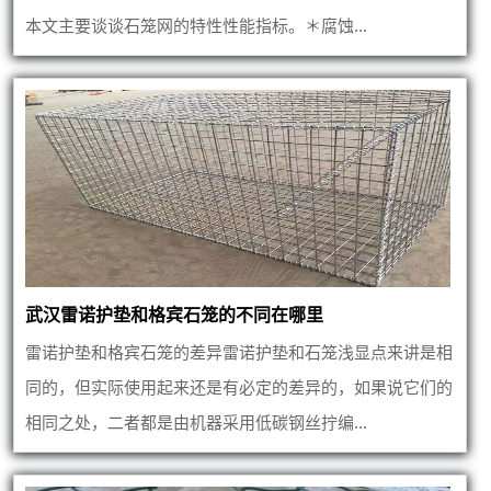
本文主要谈谈石笼网的特性性能指标。＊腐蚀...
武汉雷诺护垫和格宾石笼的不同在哪里
雷诺护垫和格宾石笼的差异雷诺护垫和石笼浅显点来讲是相
同的，但实际使用起来还是有必定的差异的，如果说它们的
相同之处，二者都是由机器采用低碳钢丝拧编...