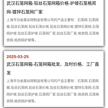
武汉石笼网箱-铅丝石笼网箱价格-护坡石笼格宾
网-镀锌石笼网厂家
上海岑功金属丝网制品有限公司的产品主要有：石笼网,石笼网
箱,铅丝石笼网,铅丝石笼价格,铅丝石笼网价格,镀锌石笼网,石笼
网护坡,铅丝石笼护坡,石笼网厂家,铅丝石笼厂家,格宾网,石笼格
宾网,格宾网护坡等，...
2025-03-25
武汉石笼网箱-石笼网箱批发、及时价格、工厂直
发
上海岑功金属丝网制品有限公司的产品主要有：石笼网,石笼网
箱,铅丝石笼网,铅丝石笼价格,铅丝石笼网价格,镀锌石笼网,石笼
网护坡,铅丝石笼护坡,石笼网厂家,铅丝石笼厂家,格宾网,石笼格
宾网,格宾网护坡等，...