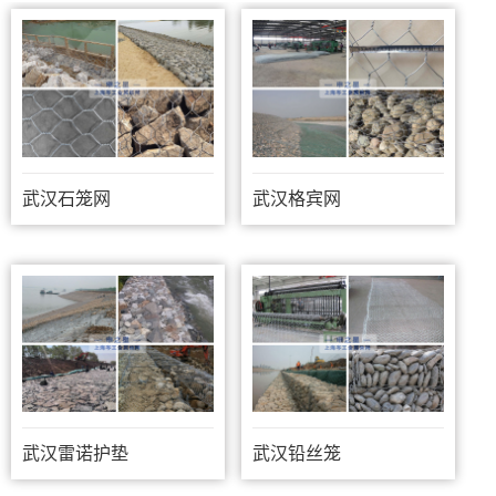
武汉石笼网
武汉格宾网
武汉雷诺护垫
武汉铅丝笼