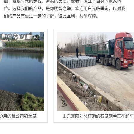
额，紧跟时代的步伐、务实的品质，使我们确立了自身的赢家地
位。选择我们的产品，是你明智之举，欢迎用户光临垂询，以对我
们的产品有更进一步的了解，彼此互利，共创辉煌。
我公司铅丝笼
山东襄阳刘总订购的石笼网卷正在卸车