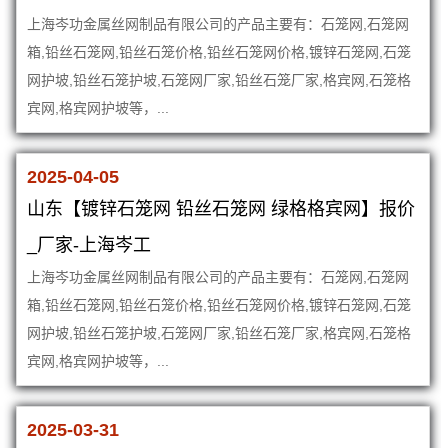
上海岑功金属丝网制品有限公司的产品主要有：石笼网,石笼网
箱,铅丝石笼网,铅丝石笼价格,铅丝石笼网价格,镀锌石笼网,石笼
网护坡,铅丝石笼护坡,石笼网厂家,铅丝石笼厂家,格宾网,石笼格
宾网,格宾网护坡等，...
2025-04-05
山东【镀锌石笼网 铅丝石笼网 绿格格宾网】报价
_厂家-上海岑工
上海岑功金属丝网制品有限公司的产品主要有：石笼网,石笼网
箱,铅丝石笼网,铅丝石笼价格,铅丝石笼网价格,镀锌石笼网,石笼
网护坡,铅丝石笼护坡,石笼网厂家,铅丝石笼厂家,格宾网,石笼格
宾网,格宾网护坡等，...
2025-03-31