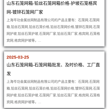
山东石笼网箱-铅丝石笼网箱价格-护坡石笼格宾
网-镀锌石笼网厂家
上海岑功金属丝网制品有限公司的产品主要有：石笼网,石笼网
箱,铅丝石笼网,铅丝石笼价格,铅丝石笼网价格,镀锌石笼网,石笼
网护坡,铅丝石笼护坡,石笼网厂家,铅丝石笼厂家,格宾网,石笼格
宾网,格宾网护坡等，...
2025-03-25
山东石笼网箱-石笼网箱批发、及时价格、工厂直
发
上海岑功金属丝网制品有限公司的产品主要有：石笼网,石笼网
箱,铅丝石笼网,铅丝石笼价格,铅丝石笼网价格,镀锌石笼网,石笼
网护坡,铅丝石笼护坡,石笼网厂家,铅丝石笼厂家,格宾网,石笼格
宾网,格宾网护坡等，...