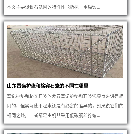
本文主要谈谈石笼网的特性性能指标。＊腐蚀...
山东雷诺护垫和格宾石笼的不同在哪里
雷诺护垫和格宾石笼的差异雷诺护垫和石笼浅显点来讲是相
同的，但实际使用起来还是有必定的差异的，如果说它们的
相同之处，二者都是由机器采用低碳钢丝拧编...