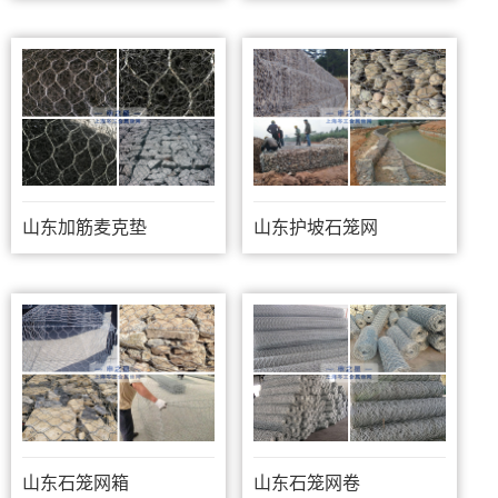
山东加筋麦克垫
山东护坡石笼网
山东石笼网箱
山东石笼网卷