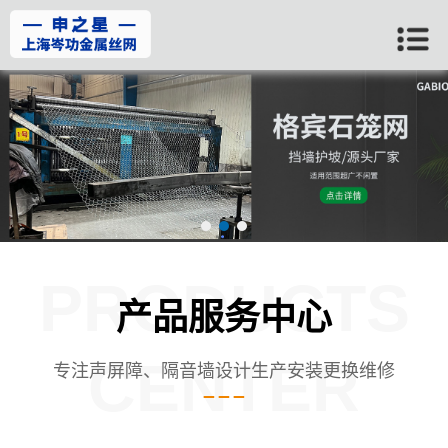
PRODUCTS
产品服务中心
CENTER
专注声屏障、隔音墙设计生产安装更换维修