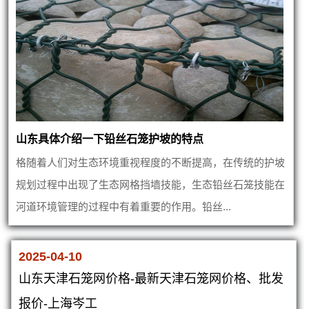
山东具体介绍一下铅丝石笼护坡的特点
格随着人们对生态环境重视程度的不断提高，在传统的护坡
规划过程中出现了生态网格挡墙技能，生态铅丝石笼技能在
河道环境管理的过程中有着重要的作用。铅丝...
2025-04-10
山东天津石笼网价格-最新天津石笼网价格、批发
报价-上海岑工