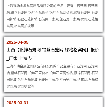
上海岑功金属丝网制品有限公司的产品主要有：石笼网,石笼网
箱,铅丝石笼网,铅丝石笼价格,铅丝石笼网价格,镀锌石笼网,石笼
网护坡,铅丝石笼护坡,石笼网厂家,铅丝石笼厂家,格宾网,石笼格
宾网,格宾网护坡等，...
2025-04-05
山西【镀锌石笼网 铅丝石笼网 绿格格宾网】报价
_厂家-上海岑工
上海岑功金属丝网制品有限公司的产品主要有：石笼网,石笼网
箱,铅丝石笼网,铅丝石笼价格,铅丝石笼网价格,镀锌石笼网,石笼
网护坡,铅丝石笼护坡,石笼网厂家,铅丝石笼厂家,格宾网,石笼格
宾网,格宾网护坡等，...
2025-03-31