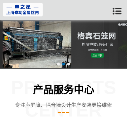
PRODUCTS
产品服务中心
CENTER
专注声屏障、隔音墙设计生产安装更换维修