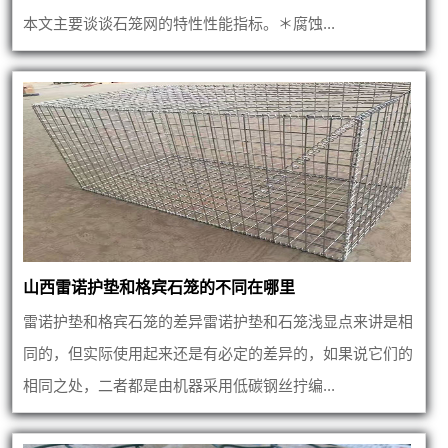
本文主要谈谈石笼网的特性性能指标。＊腐蚀...
山西雷诺护垫和格宾石笼的不同在哪里
雷诺护垫和格宾石笼的差异雷诺护垫和石笼浅显点来讲是相
同的，但实际使用起来还是有必定的差异的，如果说它们的
相同之处，二者都是由机器采用低碳钢丝拧编...