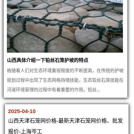
山西具体介绍一下铅丝石笼护坡的特点
格随着人们对生态环境重视程度的不断提高，在传统的护坡
规划过程中出现了生态网格挡墙技能，生态铅丝石笼技能在
河道环境管理的过程中有着重要的作用。铅丝...
2025-04-10
山西天津石笼网价格-最新天津石笼网价格、批发
报价-上海岑工