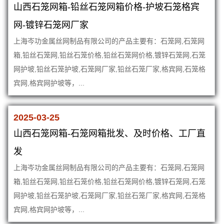
山西石笼网箱-铅丝石笼网箱价格-护坡石笼格宾
网-镀锌石笼网厂家
上海岑功金属丝网制品有限公司的产品主要有：石笼网,石笼网
箱,铅丝石笼网,铅丝石笼价格,铅丝石笼网价格,镀锌石笼网,石笼
网护坡,铅丝石笼护坡,石笼网厂家,铅丝石笼厂家,格宾网,石笼格
宾网,格宾网护坡等，...
2025-03-25
山西石笼网箱-石笼网箱批发、及时价格、工厂直
发
上海岑功金属丝网制品有限公司的产品主要有：石笼网,石笼网
箱,铅丝石笼网,铅丝石笼价格,铅丝石笼网价格,镀锌石笼网,石笼
网护坡,铅丝石笼护坡,石笼网厂家,铅丝石笼厂家,格宾网,石笼格
宾网,格宾网护坡等，...