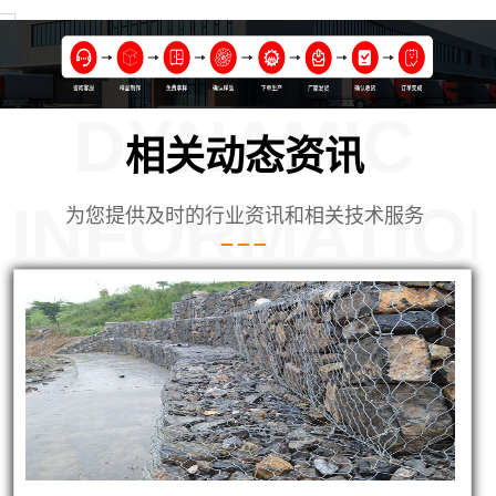
DYNAMIC
相关动态资讯
INFORMATIO
为您提供及时的行业资讯和相关技术服务