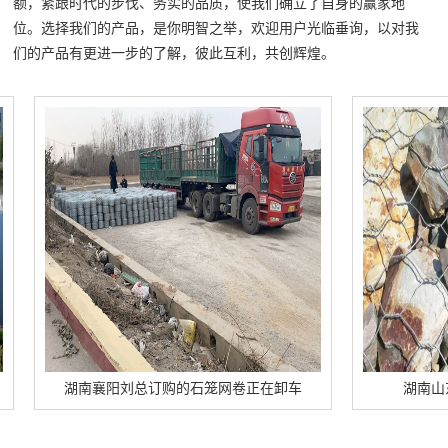
额，紧跟时代的步伐、务实的品质，使我们确立了自身的赢家地
位。选择我们的产品，是你明智之举，欢迎用户光临垂询，以对我
们的产品有更进一步的了解，彼此互利，共创辉煌。
湖南襄阳刘总订购的石笼网卷正在卸车
湖南山东青岛