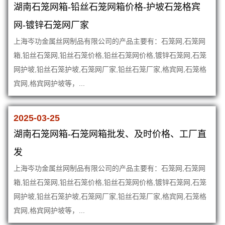
湖南石笼网箱-铅丝石笼网箱价格-护坡石笼格宾
网-镀锌石笼网厂家
上海岑功金属丝网制品有限公司的产品主要有：石笼网,石笼网
箱,铅丝石笼网,铅丝石笼价格,铅丝石笼网价格,镀锌石笼网,石笼
网护坡,铅丝石笼护坡,石笼网厂家,铅丝石笼厂家,格宾网,石笼格
宾网,格宾网护坡等，...
2025-03-25
湖南石笼网箱-石笼网箱批发、及时价格、工厂直
发
上海岑功金属丝网制品有限公司的产品主要有：石笼网,石笼网
箱,铅丝石笼网,铅丝石笼价格,铅丝石笼网价格,镀锌石笼网,石笼
网护坡,铅丝石笼护坡,石笼网厂家,铅丝石笼厂家,格宾网,石笼格
宾网,格宾网护坡等，...