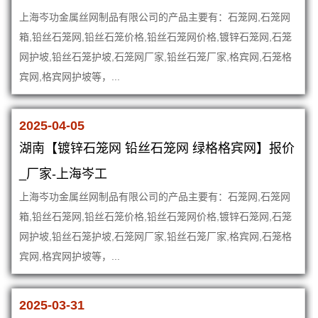
上海岑功金属丝网制品有限公司的产品主要有：石笼网,石笼网
箱,铅丝石笼网,铅丝石笼价格,铅丝石笼网价格,镀锌石笼网,石笼
网护坡,铅丝石笼护坡,石笼网厂家,铅丝石笼厂家,格宾网,石笼格
宾网,格宾网护坡等，...
2025-04-05
湖南【镀锌石笼网 铅丝石笼网 绿格格宾网】报价
_厂家-上海岑工
上海岑功金属丝网制品有限公司的产品主要有：石笼网,石笼网
箱,铅丝石笼网,铅丝石笼价格,铅丝石笼网价格,镀锌石笼网,石笼
网护坡,铅丝石笼护坡,石笼网厂家,铅丝石笼厂家,格宾网,石笼格
宾网,格宾网护坡等，...
2025-03-31