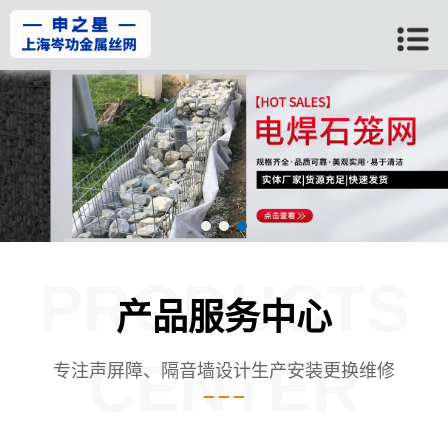
PRODUCTS
产品服务中心
CENTER
专注声屏障、隔音墙设计生产安装更换维修