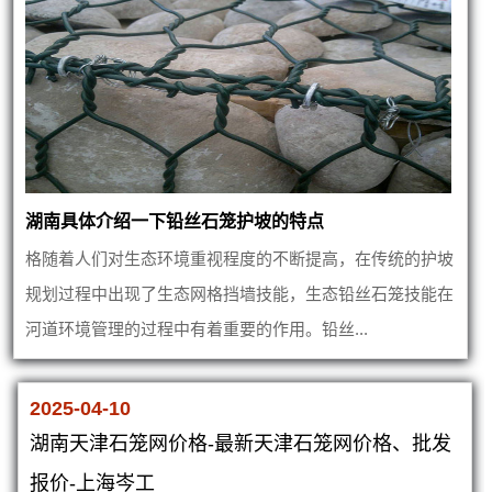
湖南具体介绍一下铅丝石笼护坡的特点
格随着人们对生态环境重视程度的不断提高，在传统的护坡
规划过程中出现了生态网格挡墙技能，生态铅丝石笼技能在
河道环境管理的过程中有着重要的作用。铅丝...
2025-04-10
湖南天津石笼网价格-最新天津石笼网价格、批发
报价-上海岑工