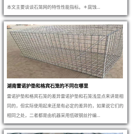
本文主要谈谈石笼网的特性性能指标。＊腐蚀...
湖南雷诺护垫和格宾石笼的不同在哪里
雷诺护垫和格宾石笼的差异雷诺护垫和石笼浅显点来讲是相
同的，但实际使用起来还是有必定的差异的，如果说它们的
相同之处，二者都是由机器采用低碳钢丝拧编...