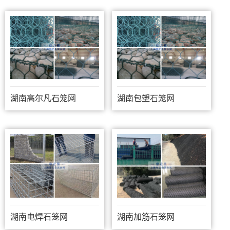
湖南高尔凡石笼网
湖南包塑石笼网
湖南电焊石笼网
湖南加筋石笼网