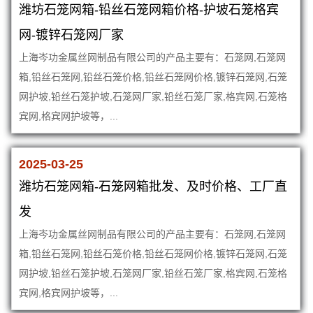
潍坊石笼网箱-铅丝石笼网箱价格-护坡石笼格宾
网-镀锌石笼网厂家
上海岑功金属丝网制品有限公司的产品主要有：石笼网,石笼网
箱,铅丝石笼网,铅丝石笼价格,铅丝石笼网价格,镀锌石笼网,石笼
网护坡,铅丝石笼护坡,石笼网厂家,铅丝石笼厂家,格宾网,石笼格
宾网,格宾网护坡等，...
2025-03-25
潍坊石笼网箱-石笼网箱批发、及时价格、工厂直
发
上海岑功金属丝网制品有限公司的产品主要有：石笼网,石笼网
箱,铅丝石笼网,铅丝石笼价格,铅丝石笼网价格,镀锌石笼网,石笼
网护坡,铅丝石笼护坡,石笼网厂家,铅丝石笼厂家,格宾网,石笼格
宾网,格宾网护坡等，...