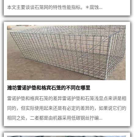
本文主要谈谈石笼网的特性性能指标。＊腐蚀...
潍坊雷诺护垫和格宾石笼的不同在哪里
雷诺护垫和格宾石笼的差异雷诺护垫和石笼浅显点来讲是相
同的，但实际使用起来还是有必定的差异的，如果说它们的
相同之处，二者都是由机器采用低碳钢丝拧编...