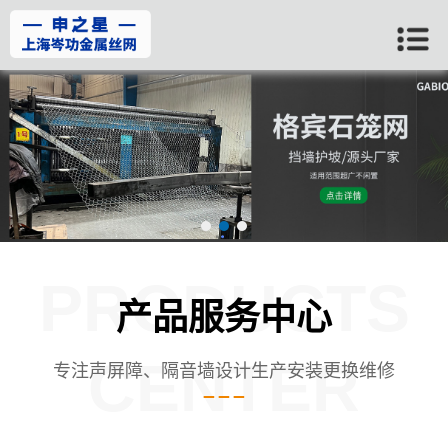
PRODUCTS
产品服务中心
CENTER
专注声屏障、隔音墙设计生产安装更换维修