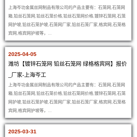
上海岑功金属丝网制品有限公司的产品主要有：石笼网,石笼网
箱,铅丝石笼网,铅丝石笼价格,铅丝石笼网价格,镀锌石笼网,石笼
网护坡,铅丝石笼护坡,石笼网厂家,铅丝石笼厂家,格宾网,石笼格
宾网,格宾网护坡等，...
2025-04-05
潍坊【镀锌石笼网 铅丝石笼网 绿格格宾网】报价
_厂家-上海岑工
上海岑功金属丝网制品有限公司的产品主要有：石笼网,石笼网
箱,铅丝石笼网,铅丝石笼价格,铅丝石笼网价格,镀锌石笼网,石笼
网护坡,铅丝石笼护坡,石笼网厂家,铅丝石笼厂家,格宾网,石笼格
宾网,格宾网护坡等，...
2025-03-31