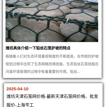
潍坊具体介绍一下铅丝石笼护坡的特点
格随着人们对生态环境重视程度的不断提高，在传统的护坡
规划过程中出现了生态网格挡墙技能，生态铅丝石笼技能在
河道环境管理的过程中有着重要的作用。铅丝...
2025-04-10
潍坊天津石笼网价格-最新天津石笼网价格、批发
报价-上海岑工