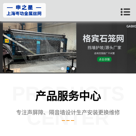
PRODUCTS
产品服务中心
CENTER
专注声屏障、隔音墙设计生产安装更换维修