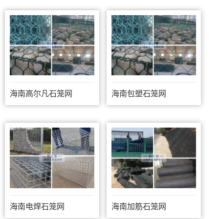
海南高尔凡石笼网
海南包塑石笼网
海南电焊石笼网
海南加筋石笼网