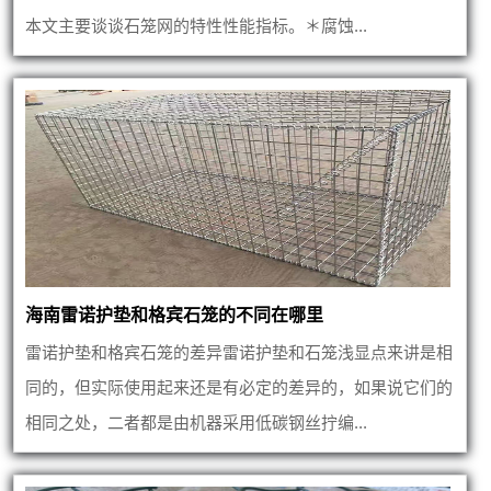
本文主要谈谈石笼网的特性性能指标。＊腐蚀...
海南雷诺护垫和格宾石笼的不同在哪里
雷诺护垫和格宾石笼的差异雷诺护垫和石笼浅显点来讲是相
同的，但实际使用起来还是有必定的差异的，如果说它们的
相同之处，二者都是由机器采用低碳钢丝拧编...