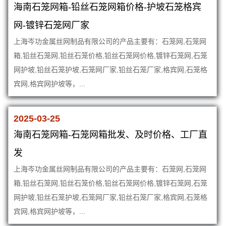
海南石笼网箱-铅丝石笼网箱价格-护坡石笼格宾
网-镀锌石笼网厂家
上海岑功金属丝网制品有限公司的产品主要有：石笼网,石笼网
箱,铅丝石笼网,铅丝石笼价格,铅丝石笼网价格,镀锌石笼网,石笼
网护坡,铅丝石笼护坡,石笼网厂家,铅丝石笼厂家,格宾网,石笼格
宾网,格宾网护坡等，...
2025-03-25
海南石笼网箱-石笼网箱批发、及时价格、工厂直
发
上海岑功金属丝网制品有限公司的产品主要有：石笼网,石笼网
箱,铅丝石笼网,铅丝石笼价格,铅丝石笼网价格,镀锌石笼网,石笼
网护坡,铅丝石笼护坡,石笼网厂家,铅丝石笼厂家,格宾网,石笼格
宾网,格宾网护坡等，...