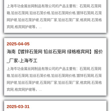
上海岑功金属丝网制品有限公司的产品主要有：石笼网,石笼网
箱,铅丝石笼网,铅丝石笼价格,铅丝石笼网价格,镀锌石笼网,石笼
网护坡,铅丝石笼护坡,石笼网厂家,铅丝石笼厂家,格宾网,石笼格
宾网,格宾网护坡等，...
2025-04-05
海南【镀锌石笼网 铅丝石笼网 绿格格宾网】报价
_厂家-上海岑工
上海岑功金属丝网制品有限公司的产品主要有：石笼网,石笼网
箱,铅丝石笼网,铅丝石笼价格,铅丝石笼网价格,镀锌石笼网,石笼
网护坡,铅丝石笼护坡,石笼网厂家,铅丝石笼厂家,格宾网,石笼格
宾网,格宾网护坡等，...
2025-03-31