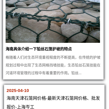
海南具体介绍一下铅丝石笼护坡的特点
格随着人们对生态环境重视程度的不断提高，在传统的护坡
规划过程中出现了生态网格挡墙技能，生态铅丝石笼技能在
河道环境管理的过程中有着重要的作用。铅丝...
2025-04-10
海南天津石笼网价格-最新天津石笼网价格、批发
报价-上海岑工