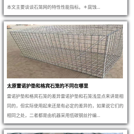
本文主要谈谈石笼网的特性性能指标。＊腐蚀...
太原雷诺护垫和格宾石笼的不同在哪里
雷诺护垫和格宾石笼的差异雷诺护垫和石笼浅显点来讲是相
同的，但实际使用起来还是有必定的差异的，如果说它们的
相同之处，二者都是由机器采用低碳钢丝拧编...