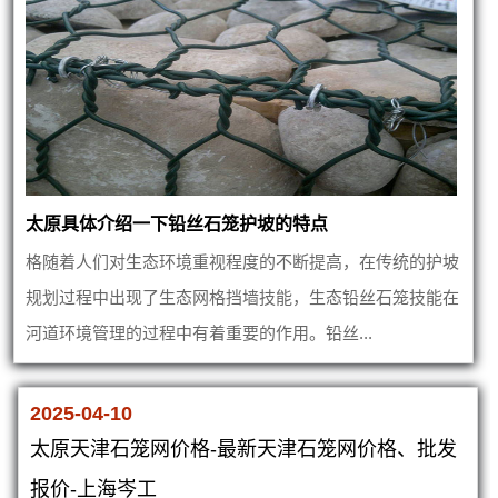
太原具体介绍一下铅丝石笼护坡的特点
格随着人们对生态环境重视程度的不断提高，在传统的护坡
规划过程中出现了生态网格挡墙技能，生态铅丝石笼技能在
河道环境管理的过程中有着重要的作用。铅丝...
2025-04-10
太原天津石笼网价格-最新天津石笼网价格、批发
报价-上海岑工