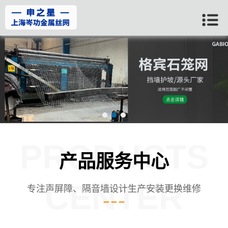
PRODUCTS
产品服务中心
CENTER
专注声屏障、隔音墙设计生产安装更换维修