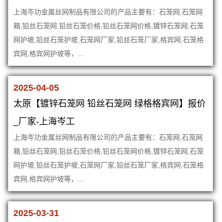
上海岑功金属丝网制品有限公司的产品主要有：石笼网,石笼网
箱,铅丝石笼网,铅丝石笼价格,铅丝石笼网价格,镀锌石笼网,石笼
网护坡,铅丝石笼护坡,石笼网厂家,铅丝石笼厂家,格宾网,石笼格
宾网,格宾网护坡等，...
2025-04-05
太原【镀锌石笼网 铅丝石笼网 绿格格宾网】报价
_厂家-上海岑工
上海岑功金属丝网制品有限公司的产品主要有：石笼网,石笼网
箱,铅丝石笼网,铅丝石笼价格,铅丝石笼网价格,镀锌石笼网,石笼
网护坡,铅丝石笼护坡,石笼网厂家,铅丝石笼厂家,格宾网,石笼格
宾网,格宾网护坡等，...
2025-03-31