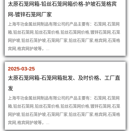
太原石笼网箱-铅丝石笼网箱价格-护坡石笼格宾
网-镀锌石笼网厂家
上海岑功金属丝网制品有限公司的产品主要有：石笼网,石笼网
箱,铅丝石笼网,铅丝石笼价格,铅丝石笼网价格,镀锌石笼网,石笼
网护坡,铅丝石笼护坡,石笼网厂家,铅丝石笼厂家,格宾网,石笼格
宾网,格宾网护坡等，...
2025-03-25
太原石笼网箱-石笼网箱批发、及时价格、工厂直
发
上海岑功金属丝网制品有限公司的产品主要有：石笼网,石笼网
箱,铅丝石笼网,铅丝石笼价格,铅丝石笼网价格,镀锌石笼网,石笼
网护坡,铅丝石笼护坡,石笼网厂家,铅丝石笼厂家,格宾网,石笼格
宾网,格宾网护坡等，...