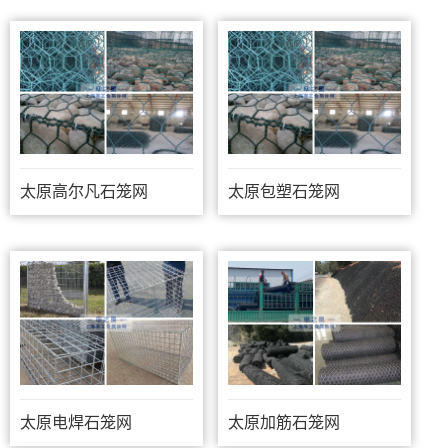
太原高尔凡石笼网
太原包塑石笼网
太原电焊石笼网
太原加筋石笼网