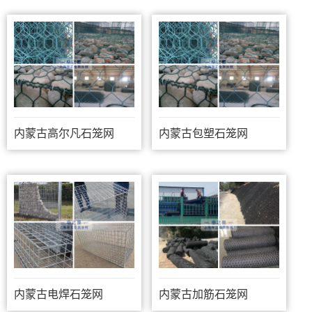
内蒙古高尔凡石笼网
内蒙古包塑石笼网
内蒙古电焊石笼网
内蒙古加筋石笼网