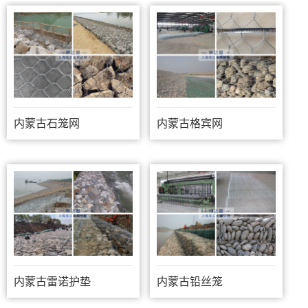
内蒙古石笼网
内蒙古格宾网
内蒙古雷诺护垫
内蒙古铅丝笼