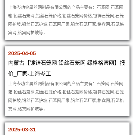
上海岑功金属丝网制品有限公司的产品主要有：石笼网,石笼网
箱,铅丝石笼网,铅丝石笼价格,铅丝石笼网价格,镀锌石笼网,石笼
网护坡,铅丝石笼护坡,石笼网厂家,铅丝石笼厂家,格宾网,石笼格
宾网,格宾网护坡等，...
2025-04-05
内蒙古【镀锌石笼网 铅丝石笼网 绿格格宾网】报
价_厂家-上海岑工
上海岑功金属丝网制品有限公司的产品主要有：石笼网,石笼网
箱,铅丝石笼网,铅丝石笼价格,铅丝石笼网价格,镀锌石笼网,石笼
网护坡,铅丝石笼护坡,石笼网厂家,铅丝石笼厂家,格宾网,石笼格
宾网,格宾网护坡等，...
2025-03-31