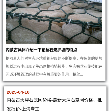
内蒙古具体介绍一下铅丝石笼护坡的特点
格随着人们对生态环境重视程度的不断提高，在传统的护坡
规划过程中出现了生态网格挡墙技能，生态铅丝石笼技能在
河道环境管理的过程中有着重要的作用。铅丝...
2025-04-10
内蒙古天津石笼网价格-最新天津石笼网价格、批
发报价-上海岑工