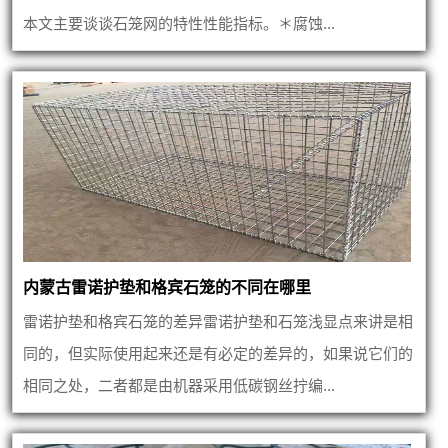
本文主要谈谈石笼网的特性性能指标。＊腐蚀...
内蒙古雷诺护垫和格宾石笼的不同在哪里
雷诺护垫和格宾石笼的差异雷诺护垫和石笼浅显点来讲是相
同的，但实际使用起来还是有必定的差异的，如果说它们的
相同之处，二者都是由机器采用低碳钢丝拧编...