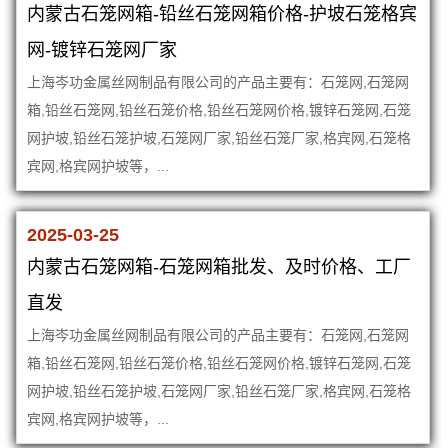
内蒙古石笼网箱-铅丝石笼网箱价格-护坡石笼格宾
网-镀锌石笼网厂家
上海岑功金属丝网制品有限公司的产品主要有：石笼网,石笼网
箱,铅丝石笼网,铅丝石笼价格,铅丝石笼网价格,镀锌石笼网,石笼
网护坡,铅丝石笼护坡,石笼网厂家,铅丝石笼厂家,格宾网,石笼格
宾网,格宾网护坡等，...
2025-03-25
内蒙古石笼网箱-石笼网箱批发、及时价格、工厂
直发
上海岑功金属丝网制品有限公司的产品主要有：石笼网,石笼网
箱,铅丝石笼网,铅丝石笼价格,铅丝石笼网价格,镀锌石笼网,石笼
网护坡,铅丝石笼护坡,石笼网厂家,铅丝石笼厂家,格宾网,石笼格
宾网,格宾网护坡等，...