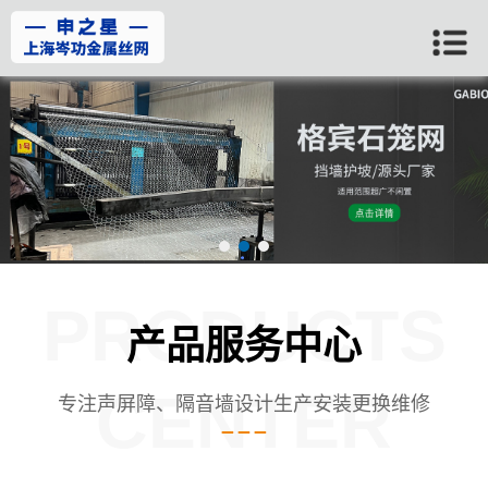
PRODUCTS
产品服务中心
CENTER
专注声屏障、隔音墙设计生产安装更换维修